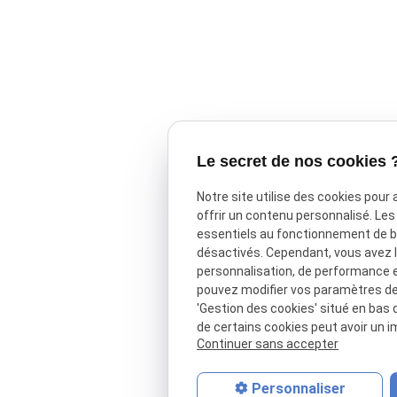
Le secret de nos cookies 
Notre site utilise des cookies pour
offrir un contenu personnalisé. Le
essentiels au fonctionnement de ba
désactivés. Cependant, vous avez le
personnalisation, de performance 
pouvez modifier vos paramètres de 
'Gestion des cookies' situé en bas d
de certains cookies peut avoir un i
Continuer sans accepter
Personnaliser