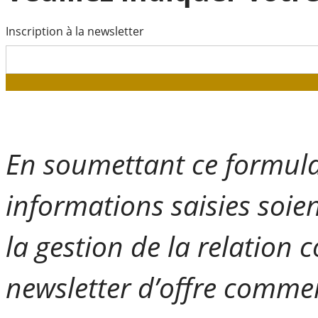
Inscription à la newsletter
En soumettant ce formulai
informations saisies soie
la gestion de la relation 
newsletter d’offre commer