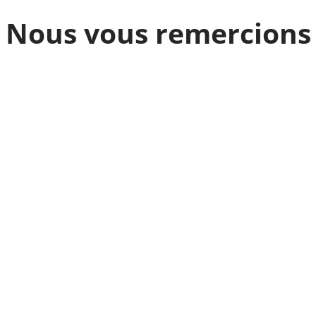
Nous vous remercions 