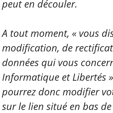
peut en découler.
A tout moment, « vous dis
modification, de rectifica
données qui vous concernen
Informatique et Libertés »
pourrez donc modifier v
sur le lien situé en bas d