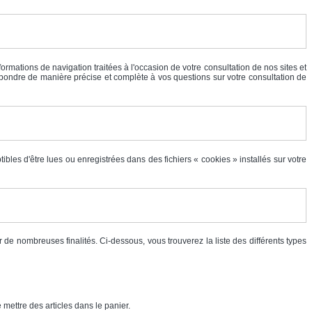
nformations de navigation traitées à l'occasion de votre consultation de nos sites et
épondre de manière précise et complète à vos questions sur votre consultation de
tibles d'être lues ou enregistrées dans des fichiers « cookies » installés sur votre
 de nombreuses finalités. Ci-dessous, vous trouverez la liste des différents types
mettre des articles dans le panier.