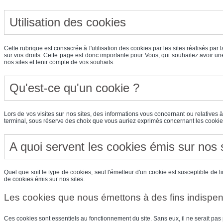
Utilisation des cookies
Cette rubrique est consacrée à l'utilisation des cookies par les sites réalisés par 
sur vos droits. Cette page est donc importante pour Vous, qui souhaitez avoir u
nos sites et tenir compte de vos souhaits.
Qu'est-ce qu'un cookie ?
Lors de vos visites sur nos sites, des informations vous concernant ou relatives à 
terminal, sous réserve des choix que vous auriez exprimés concernant les cookie
A quoi servent les cookies émis sur nos 
Quel que soit le type de cookies, seul l'émetteur d'un cookie est susceptible de 
de cookies émis sur nos sites.
Les cookies que nous émettons à des fins indispen
Ces cookies sont essentiels au fonctionnement du site. Sans eux, il ne serait pas 