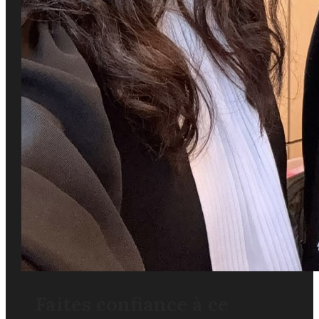
Faites confiance à ce