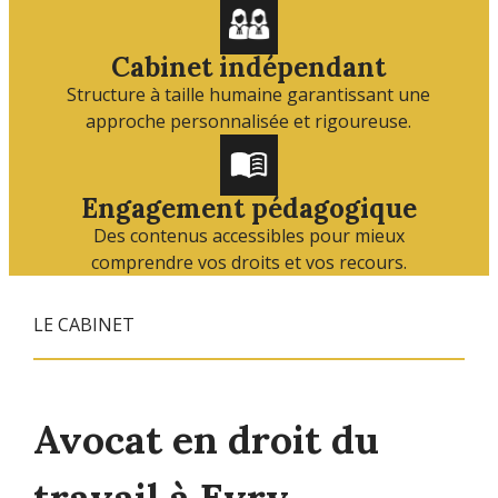
Cabinet indépendant
Structure à taille humaine garantissant une
approche personnalisée et rigoureuse.
Engagement pédagogique
Des contenus accessibles pour mieux
comprendre vos droits et vos recours.
LE CABINET
Avocat en droit du
travail à Evry