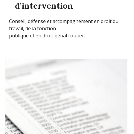
d’intervention
Conseil, défense et accompagnement en droit du
travail, de la fonction
publique et en droit pénal routier.