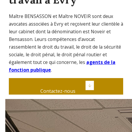
Maître BENSASSON et Maître NOVEIR sont deux
avocates associées à Evry et reçoivent leur clientèle à
leur cabinet dont la dénomination est Noveir et
Bensasson. Leurs compétences d'avocat
rassemblent le droit du travail, le droit de la sécurité
sociale, le droit pénal, le droit pénal routier et
également tout ce qui concerne, les
agents de la
fonction publique
.
Contactez-nous