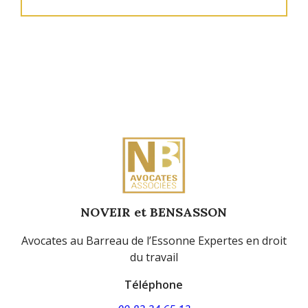
NOVEIR et BENSASSON
Avocates au Barreau de l’Essonne Expertes en droit
du travail
Téléphone