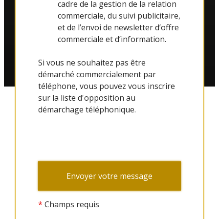
cadre de la gestion de la relation
commerciale, du suivi publicitaire,
et de l’envoi de newsletter d’offre
commerciale et d’information.
Si vous ne souhaitez pas être
démarché commercialement par
téléphone, vous pouvez vous inscrire
sur la liste d'opposition au
démarchage téléphonique.
*
Champs requis