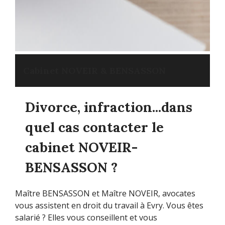
Cabinet NOVEIR & BENSASSON
Divorce, infraction...dans
quel cas contacter le
cabinet NOVEIR-
BENSASSON ?
Maître BENSASSON et Maître NOVEIR, avocates
vous assistent en droit du travail à Evry. Vous êtes
salarié ? Elles vous conseillent et vous