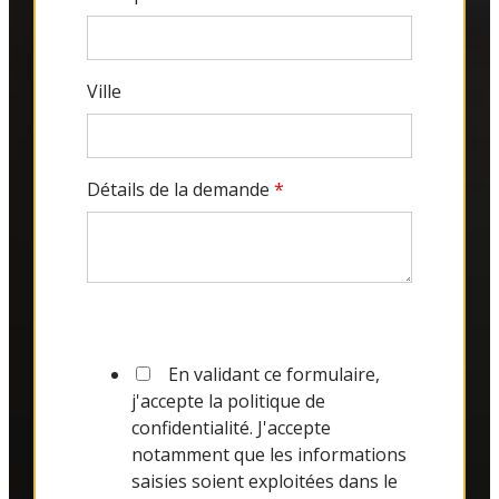
Ville
Détails de la demande
*
En validant ce formulaire,
j'accepte la politique de
confidentialité. J'accepte
notamment que les informations
saisies soient exploitées dans le