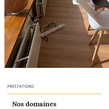
PRESTATIONS
Nos domaines