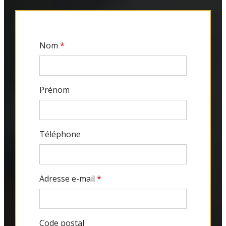
Nom
*
Prénom
Téléphone
Adresse e-mail
*
Code postal