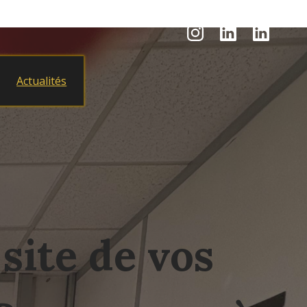
Actualités
site de vos