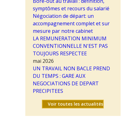
Bore-out au travail : définition,
symptômes et recours du salarié
Négociation de départ: un
accompagnement complet et sur
mesure par notre cabinet
LA REMUNERATION MINIMUM
CONVENTIONNELLE N'EST PAS
TOUJOURS RESPECTEE
mai 2026
UN TRAVAIL NON BACLE PREND
DU TEMPS : GARE AUX
NEGOCIATIONS DE DEPART
PRECIPITEES
Voir toutes les actualités