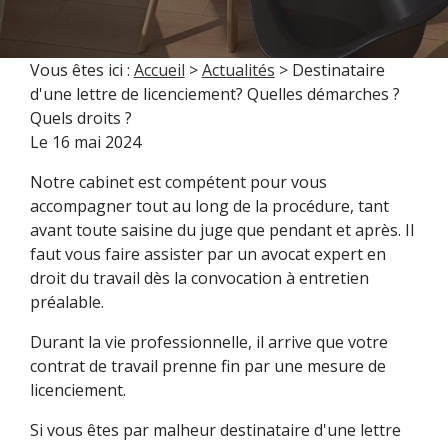
Vous êtes ici :
Accueil
>
Actualités
> Destinataire
d'une lettre de licenciement? Quelles démarches ?
Quels droits ?
Le
16 mai 2024
Notre cabinet est compétent pour vous
accompagner tout au long de la procédure, tant
avant toute saisine du juge que pendant et après. Il
faut vous faire assister par un avocat expert en
droit du travail dès la convocation à entretien
préalable.
Durant la vie professionnelle, il arrive que votre
contrat de travail prenne fin par une mesure de
licenciement.
Si vous êtes par malheur destinataire d'une lettre