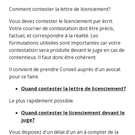
Comment contester la lettre de licenciement?
Vous devez contester le licenciement par écrit.
Votre courrier de contestation doit être précis,
factuel, et correspondre à la réalité. Les
formulations utilisées sont importantes car votre
contestation sera produite devant le juge en cas de
contentieux. Il faut donc être cohérent.
Il convient de prendre Conseil auprès d'un avocat
pour ce faire.
Quand contester la lettre de licenciement?
Le plus rapidement possible.
Quand contester le licenciement devant le
juge?
Vous disposez d'un délai d'un an à compter de la