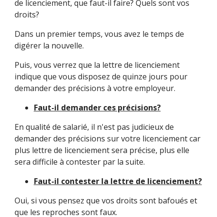
de licenciement, que faut-il faire? Quels sont vos
droits?
Dans un premier temps, vous avez le temps de
digérer la nouvelle.
Puis, vous verrez que la lettre de licenciement
indique que vous disposez de quinze jours pour
demander des précisions à votre employeur.
Faut-il demander ces précisions?
En qualité de salarié, il n'est pas judicieux de
demander des précisions sur votre licenciement car
plus lettre de licenciement sera précise, plus elle
sera difficile à contester par la suite.
Faut-il contester la lettre de licenciement?
Oui, si vous pensez que vos droits sont bafoués et
que les reproches sont faux.