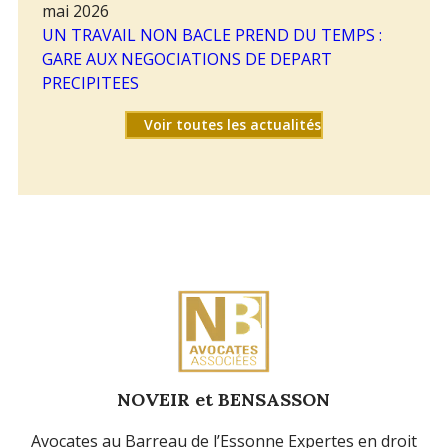
mai 2026
UN TRAVAIL NON BACLE PREND DU TEMPS :
GARE AUX NEGOCIATIONS DE DEPART
PRECIPITEES
Voir toutes les actualités
NOVEIR et BENSASSON
Avocates au Barreau de l’Essonne Expertes en droit