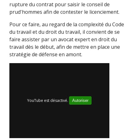
rupture du contrat pour saisir le conseil de
prud'hommes afin de contester le licenciement.
Pour ce faire, au regard de la complexité du Code
du travail et du droit du travail, il convient de se
faire assister par un avocat expert en droit du
travail dès le début, afin de mettre en place une
stratégie de défense en amont.
YouTube est désactivé.
Autoriser