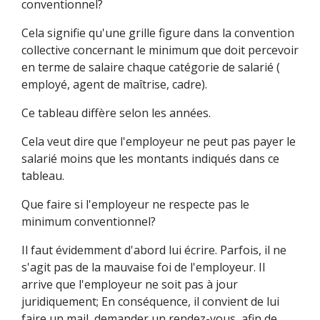
conventionnel?
Cela signifie qu'une grille figure dans la convention
collective concernant le minimum que doit percevoir
en terme de salaire chaque catégorie de salarié (
employé, agent de maîtrise, cadre).
Ce tableau diffère selon les années.
Cela veut dire que l'employeur ne peut pas payer le
salarié moins que les montants indiqués dans ce
tableau.
Que faire si l'employeur ne respecte pas le
minimum conventionnel?
Il faut évidemment d'abord lui écrire. Parfois, il ne
s'agit pas de la mauvaise foi de l'employeur. Il
arrive que l'employeur ne soit pas à jour
juridiquement; En conséquence, il convient de lui
faire un mail, demander un rendez-vous, afin de