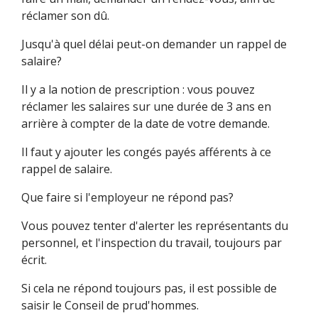
réclamer son dû.
Jusqu'à quel délai peut-on demander un rappel de
salaire?
Il y a la notion de prescription : vous pouvez
réclamer les salaires sur une durée de 3 ans en
arrière à compter de la date de votre demande.
Il faut y ajouter les congés payés afférents à ce
rappel de salaire.
Que faire si l'employeur ne répond pas?
Vous pouvez tenter d'alerter les représentants du
personnel, et l'inspection du travail, toujours par
écrit.
Si cela ne répond toujours pas, il est possible de
saisir le Conseil de prud'hommes.