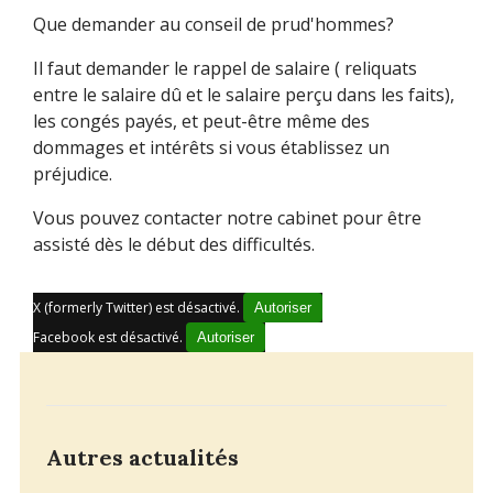
Que demander au conseil de prud'hommes?
Il faut demander le rappel de salaire ( reliquats
entre le salaire dû et le salaire perçu dans les faits),
les congés payés, et peut-être même des
dommages et intérêts si vous établissez un
préjudice.
Vous pouvez contacter notre cabinet pour être
assisté dès le début des difficultés.
X (formerly Twitter) est désactivé.
Autoriser
Facebook est désactivé.
Autoriser
Autres actualités