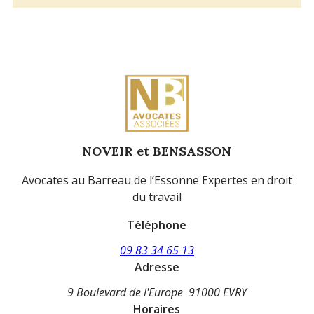
NOVEIR et BENSASSON
Avocates au Barreau de l’Essonne Expertes en droit
du travail
Téléphone
09 83 34 65 13
Adresse
9 Boulevard de l'Europe
91000 EVRY
Horaires