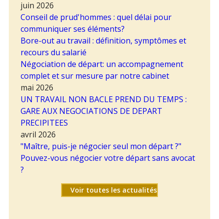
juin 2026
Conseil de prud'hommes : quel délai pour
communiquer ses éléments?
Bore-out au travail : définition, symptômes et
recours du salarié
Négociation de départ: un accompagnement
complet et sur mesure par notre cabinet
mai 2026
UN TRAVAIL NON BACLE PREND DU TEMPS :
GARE AUX NEGOCIATIONS DE DEPART
PRECIPITEES
avril 2026
"Maître, puis-je négocier seul mon départ ?"
Pouvez-vous négocier votre départ sans avocat
?
Voir toutes les actualités