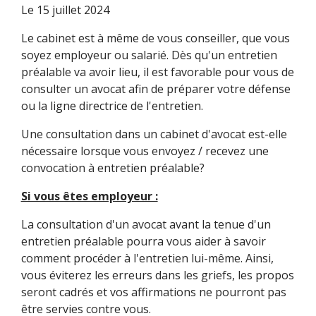
Le
15 juillet 2024
Le cabinet est à même de vous conseiller, que vous
soyez employeur ou salarié. Dès qu'un entretien
préalable va avoir lieu, il est favorable pour vous de
consulter un avocat afin de préparer votre défense
ou la ligne directrice de l'entretien.
Une consultation dans un cabinet d'avocat est-elle
nécessaire lorsque vous envoyez / recevez une
convocation à entretien préalable?
Si vous êtes employeur :
La consultation d'un avocat avant la tenue d'un
entretien préalable pourra vous aider à savoir
comment procéder à l'entretien lui-même. Ainsi,
vous éviterez les erreurs dans les griefs, les propos
seront cadrés et vos affirmations ne pourront pas
être servies contre vous.