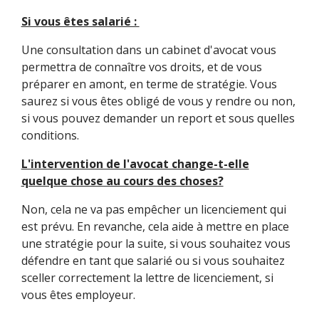
Si vous êtes salarié :
Une consultation dans un cabinet d'avocat vous
permettra de connaître vos droits, et de vous
préparer en amont, en terme de stratégie. Vous
saurez si vous êtes obligé de vous y rendre ou non,
si vous pouvez demander un report et sous quelles
conditions.
L'intervention de l'avocat change-t-elle
quelque chose au cours des choses?
Non, cela ne va pas empêcher un licenciement qui
est prévu. En revanche, cela aide à mettre en place
une stratégie pour la suite, si vous souhaitez vous
défendre en tant que salarié ou si vous souhaitez
sceller correctement la lettre de licenciement, si
vous êtes employeur.