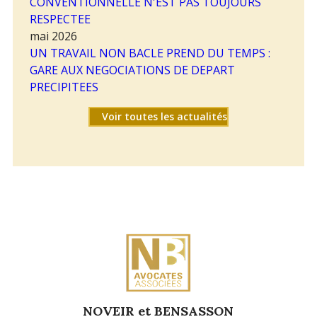
CONVENTIONNELLE N'EST PAS TOUJOURS
RESPECTEE
mai 2026
UN TRAVAIL NON BACLE PREND DU TEMPS :
GARE AUX NEGOCIATIONS DE DEPART
PRECIPITEES
Voir toutes les actualités
NOVEIR et BENSASSON