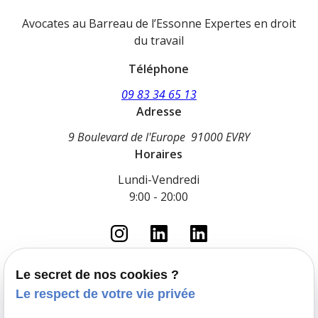
Avocates au Barreau de l’Essonne Expertes en droit
du travail
Téléphone
09 83 34 65 13
Adresse
9 Boulevard de l'Europe
91000 EVRY
Horaires
Lundi-Vendredi
9:00 - 20:00
Le secret de nos cookies ?
Le respect de votre vie privée
Accueil