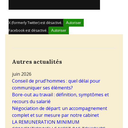
X (formerly Twitter) est désactivé.
Autoriser
Facebook est désactivé.
Autoriser
Autres actualités
juin 2026
Conseil de prud'hommes : quel délai pour
communiquer ses éléments?
Bore-out au travail : définition, symptômes et
recours du salarié
Négociation de départ: un accompagnement
complet et sur mesure par notre cabinet
LA REMUNERATION MINIMUM