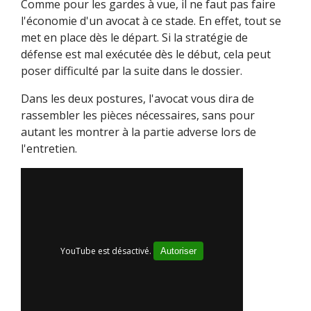
Comme pour les gardes à vue, il ne faut pas faire
l'économie d'un avocat à ce stade. En effet, tout se
met en place dès le départ. Si la stratégie de
défense est mal exécutée dès le début, cela peut
poser difficulté par la suite dans le dossier.
Dans les deux postures, l'avocat vous dira de
rassembler les pièces nécessaires, sans pour
autant les montrer à la partie adverse lors de
l'entretien.
YouTube est désactivé.
Autoriser