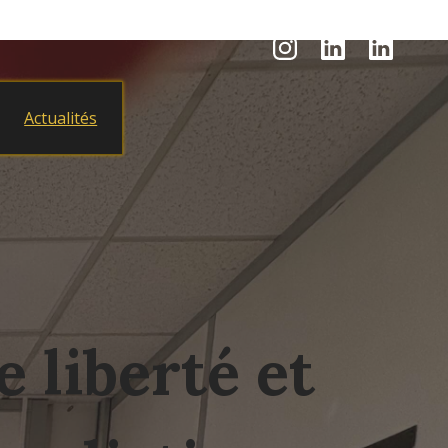
Actualités
e liberté et