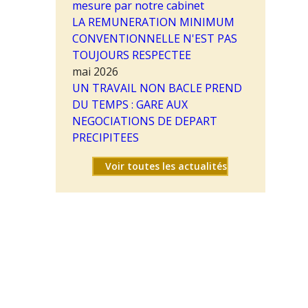
mesure par notre cabinet
LA REMUNERATION MINIMUM
CONVENTIONNELLE N'EST PAS
TOUJOURS RESPECTEE
mai 2026
UN TRAVAIL NON BACLE PREND
DU TEMPS : GARE AUX
NEGOCIATIONS DE DEPART
PRECIPITEES
Voir toutes les actualités