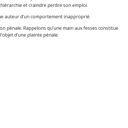
 hiérarchie et craindre perdre son emploi.
onne auteur d’un comportement inapproprié.
ction pénale. Rappelons qu’une main aux fesses constitue
’objet d’une plainte pénale.