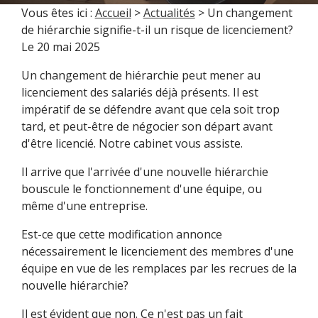
Vous êtes ici :
Accueil
>
Actualités
> Un changement
de hiérarchie signifie-t-il un risque de licenciement?
Le
20 mai 2025
Un changement de hiérarchie peut mener au
licenciement des salariés déjà présents. Il est
impératif de se défendre avant que cela soit trop
tard, et peut-être de négocier son départ avant
d'être licencié. Notre cabinet vous assiste.
Il arrive que l'arrivée d'une nouvelle hiérarchie
bouscule le fonctionnement d'une équipe, ou
même d'une entreprise.
Est-ce que cette modification annonce
nécessairement le licenciement des membres d'une
équipe en vue de les remplaces par les recrues de la
nouvelle hiérarchie?
Il est évident que non. Ce n'est pas un fait