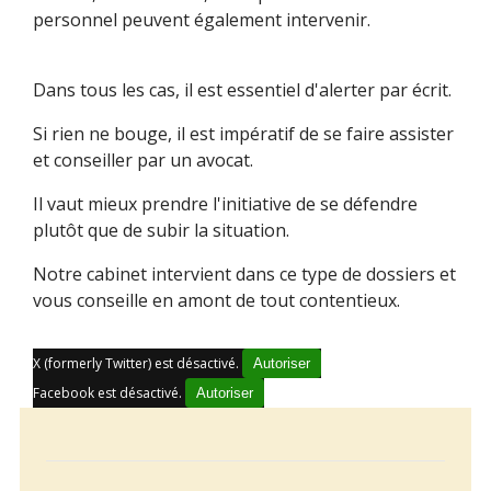
personnel peuvent également intervenir.
Dans tous les cas, il est essentiel d'alerter par écrit.
Si rien ne bouge, il est impératif de se faire assister
et conseiller par un avocat.
Il vaut mieux prendre l'initiative de se défendre
plutôt que de subir la situation.
Notre cabinet intervient dans ce type de dossiers et
vous conseille en amont de tout contentieux.
X (formerly Twitter) est désactivé.
Autoriser
Facebook est désactivé.
Autoriser