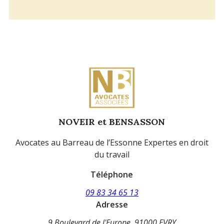
NOVEIR et BENSASSON
Avocates au Barreau de l’Essonne Expertes en droit
du travail
Téléphone
09 83 34 65 13
Adresse
9 Boulevard de l'Europe
91000 EVRY