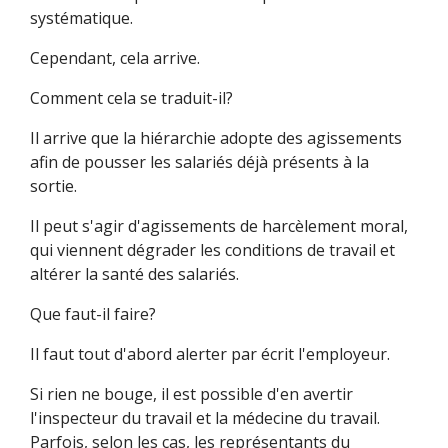
systématique.
Cependant, cela arrive.
Comment cela se traduit-il?
Il arrive que la hiérarchie adopte des agissements
afin de pousser les salariés déjà présents à la
sortie.
Il peut s'agir d'agissements de harcèlement moral,
qui viennent dégrader les conditions de travail et
altérer la santé des salariés.
Que faut-il faire?
Il faut tout d'abord alerter par écrit l'employeur.
Si rien ne bouge, il est possible d'en avertir
l'inspecteur du travail et la médecine du travail.
Parfois, selon les cas, les représentants du