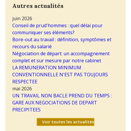
Autres actualités
juin 2026
Conseil de prud'hommes : quel délai pour
communiquer ses éléments?
Bore-out au travail : définition, symptômes et
recours du salarié
Négociation de départ: un accompagnement
complet et sur mesure par notre cabinet
LA REMUNERATION MINIMUM
CONVENTIONNELLE N'EST PAS TOUJOURS
RESPECTEE
mai 2026
UN TRAVAIL NON BACLE PREND DU TEMPS :
GARE AUX NEGOCIATIONS DE DEPART
PRECIPITEES
Voir toutes les actualités