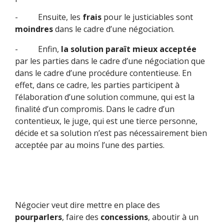
- Ensuite, les
frais
pour le justiciables sont
moindres
dans le cadre d’une négociation.
- Enfin,
la solution paraît mieux acceptée
par les parties dans le cadre d’une négociation que
dans le cadre d’une procédure contentieuse. En
effet, dans ce cadre, les parties participent à
l’élaboration d’une solution commune, qui est la
finalité d’un compromis. Dans le cadre d’un
contentieux, le juge, qui est une tierce personne,
décide et sa solution n’est pas nécessairement bien
acceptée par au moins l’une des parties.
Négocier veut dire mettre en place des
pourparlers
, faire des
concessions
, aboutir à un