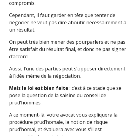
compromis.
Cependant, il faut garder en tête que tenter de
négocier ne veut pas dire aboutir nécessairement à
un résultat.
On peut très bien mener des pourparlers et ne pas
être satisfait du résultat final, et donc ne pas signer
d’accord.
Aussi, l’une des parties peut s’opposer directement
à l’idée même de la négociation.
Mais la loi est bien faite
: c’est à ce stade que se
pose la question de la saisine du conseil de
prud’hommes.
A ce moment-là, votre avocat vous expliquera la
procédure prud’homale, la notion de risque
prud’homal, et évaluera avec vous s’il est