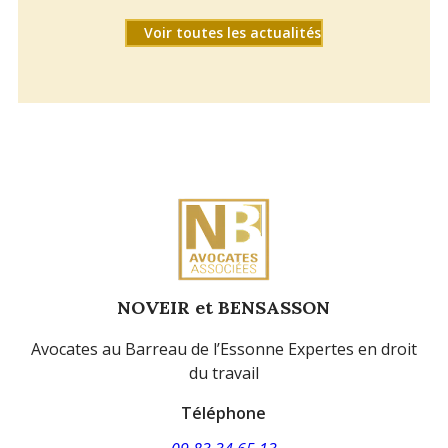
Voir toutes les actualités
NOVEIR et BENSASSON
Avocates au Barreau de l’Essonne Expertes en droit
du travail
Téléphone