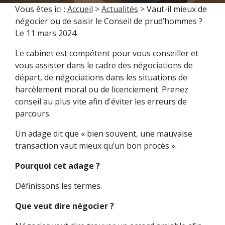
Vous êtes ici :
Accueil
>
Actualités
> Vaut-il mieux de
négocier ou de saisir le Conseil de prud’hommes ?
Le
11 mars 2024
Le cabinet est compétent pour vous conseiller et
vous assister dans le cadre des négociations de
départ, de négociations dans les situations de
harcèlement moral ou de licenciement. Prenez
conseil au plus vite afin d'éviter les erreurs de
parcours.
Un adage dit que « bien souvent, une mauvaise
transaction vaut mieux qu’un bon procès ».
Pourquoi cet adage ?
Définissons les termes.
Que veut dire négocier ?