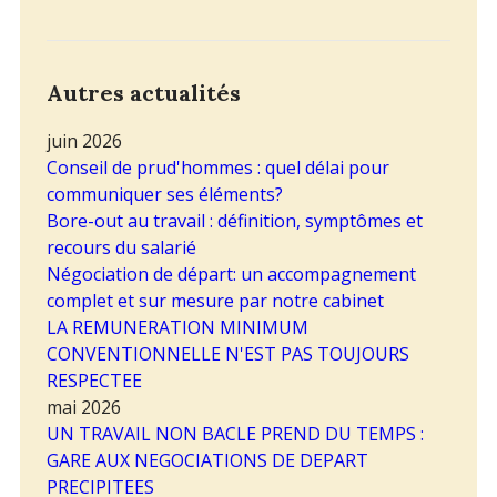
Autres actualités
juin 2026
Conseil de prud'hommes : quel délai pour
communiquer ses éléments?
Bore-out au travail : définition, symptômes et
recours du salarié
Négociation de départ: un accompagnement
complet et sur mesure par notre cabinet
LA REMUNERATION MINIMUM
CONVENTIONNELLE N'EST PAS TOUJOURS
RESPECTEE
mai 2026
UN TRAVAIL NON BACLE PREND DU TEMPS :
GARE AUX NEGOCIATIONS DE DEPART
PRECIPITEES