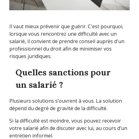
Il vaut mieux prévenir que guérir. C'est pourquoi,
lorsque vous rencontrez une difficulté avec un
salarié, il convient de prendre conseil auprès d'un
professionnel du droit afin de minimiser vos
risques juridiques.
Quelles sanctions pour
un salarié ?
Plusieurs solutions s’ouvrent à vous. La solution
dépend du degré de gravité de la difficulté.
Si la difficulté est moindre, vous pouvez recevoir
votre salarié afin de discuter avec lui, au cours d’un
entretien informel.