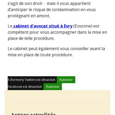
s’agit de son droit - mais il vous appartient
d’anticiper le risque de condamnation en vous
protégeant en amont.
Le
cabinet d'avocat situé à Evry
(Essonne) est
compétent pour vous accompagner dans la mise en
place de telle procédure.
Le cabinet peut également vous conseiller avant la
mise en place de toute procédure.
X (formerly Twitter) est désactivé.
Autoriser
Facebook est désactivé.
Autoriser
Autres actualités