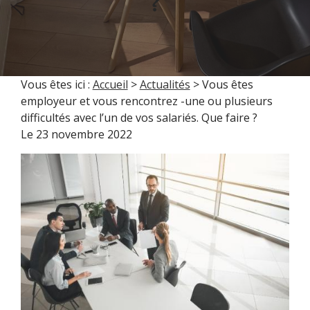
?
Vous êtes ici :
Accueil
>
Actualités
> Vous êtes
employeur et vous rencontrez -une ou plusieurs
difficultés avec l’un de vos salariés. Que faire ?
Le
23 novembre 2022