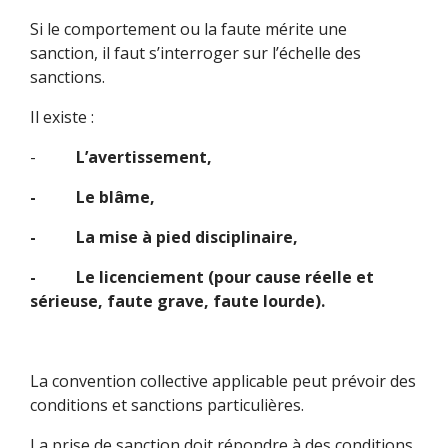
Si le comportement ou la faute mérite une
sanction, il faut s’interroger sur l’échelle des
sanctions.
Il existe :
-
L’avertissement,
- Le blâme,
- La mise à pied disciplinaire,
- Le licenciement (pour cause réelle et
sérieuse, faute grave, faute lourde).
La convention collective applicable peut prévoir des
conditions et sanctions particulières.
La prise de sanction doit répondre à des conditions