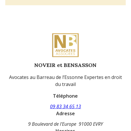
NOVEIR et BENSASSON
Avocates au Barreau de l’Essonne Expertes en droit
du travail
Téléphone
09 83 34 65 13
Adresse
9 Boulevard de l'Europe
91000 EVRY