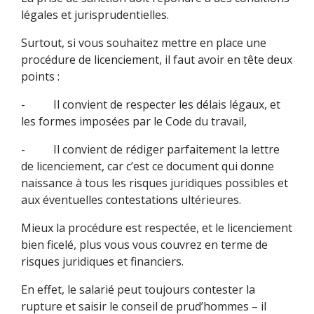
légales et jurisprudentielles.
Surtout, si vous souhaitez mettre en place une
procédure de licenciement, il faut avoir en tête deux
points :
- Il convient de respecter les délais légaux, et
les formes imposées par le Code du travail,
- Il convient de rédiger parfaitement la lettre
de licenciement, car c’est ce document qui donne
naissance à tous les risques juridiques possibles et
aux éventuelles contestations ultérieures.
Mieux la procédure est respectée, et le licenciement
bien ficelé, plus vous vous couvrez en terme de
risques juridiques et financiers.
En effet, le salarié peut toujours contester la
rupture et saisir le conseil de prud’hommes – il