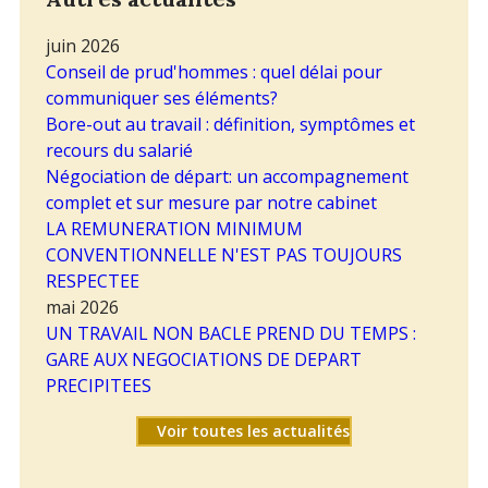
juin 2026
Conseil de prud'hommes : quel délai pour
communiquer ses éléments?
Bore-out au travail : définition, symptômes et
recours du salarié
Négociation de départ: un accompagnement
complet et sur mesure par notre cabinet
LA REMUNERATION MINIMUM
CONVENTIONNELLE N'EST PAS TOUJOURS
RESPECTEE
mai 2026
UN TRAVAIL NON BACLE PREND DU TEMPS :
GARE AUX NEGOCIATIONS DE DEPART
PRECIPITEES
Voir toutes les actualités