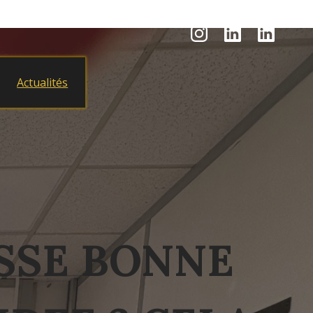
Actualités
USSE BONNE