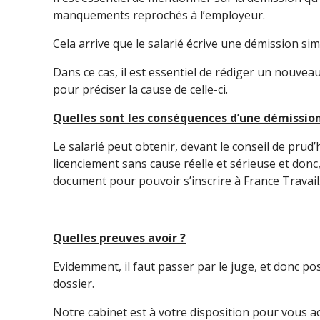
manquements reprochés à l’employeur.
Cela arrive que le salarié écrive une démission si
Dans ce cas, il est essentiel de rédiger un nouveau
pour préciser la cause de celle-ci.
Quelles sont les conséquences d’une démission
Le salarié peut obtenir, devant le conseil de prud
licenciement sans cause réelle et sérieuse et donc
document pour pouvoir s’inscrire à France Travail
Quelles preuves avoir ?
Evidemment, il faut passer par le juge, et donc p
dossier.
Notre cabinet est à votre disposition pour vous a