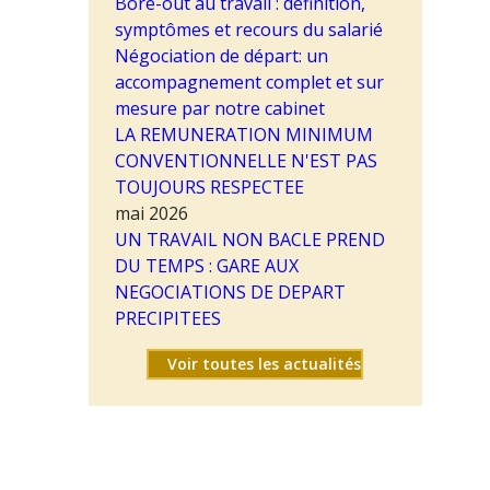
Bore-out au travail : définition,
symptômes et recours du salarié
Négociation de départ: un
accompagnement complet et sur
mesure par notre cabinet
LA REMUNERATION MINIMUM
CONVENTIONNELLE N'EST PAS
TOUJOURS RESPECTEE
mai 2026
UN TRAVAIL NON BACLE PREND
DU TEMPS : GARE AUX
NEGOCIATIONS DE DEPART
PRECIPITEES
Voir toutes les actualités