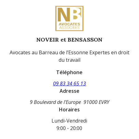
NOVEIR et BENSASSON
Avocates au Barreau de l’Essonne Expertes en droit
du travail
Téléphone
09 83 34 65 13
Adresse
9 Boulevard de l'Europe
91000 EVRY
Horaires
Lundi-Vendredi
9:00 - 20:00