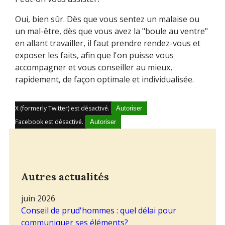
Oui, bien sûr. Dès que vous sentez un malaise ou
un mal-être, dès que vous avez la "boule au ventre"
en allant travailler, il faut prendre rendez-vous et
exposer les faits, afin que l'on puisse vous
accompagner et vous conseiller au mieux,
rapidement, de façon optimale et individualisée.
X (formerly Twitter) est désactivé.
Autoriser
Facebook est désactivé.
Autoriser
Autres actualités
juin 2026
Conseil de prud'hommes : quel délai pour
communiquer ses éléments?