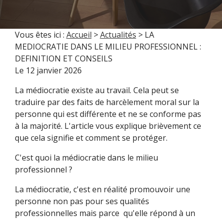
Vous êtes ici :
Accueil
>
Actualités
> LA
MEDIOCRATIE DANS LE MILIEU PROFESSIONNEL :
DEFINITION ET CONSEILS
Le
12 janvier 2026
La médiocratie existe au travail. Cela peut se
traduire par des faits de harcèlement moral sur la
personne qui est différente et ne se conforme pas
à la majorité. L'article vous explique brièvement ce
que cela signifie et comment se protéger.
C'est quoi la médiocratie dans le milieu
professionnel ?
La médiocratie, c'est en réalité promouvoir une
personne non pas pour ses qualités
professionnelles mais parce qu'elle répond à un