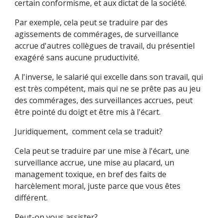
certain conformisme, et aux dictat de la société.
Par exemple, cela peut se traduire par des
agissements de commérages, de surveillance
accrue d'autres collègues de travail, du présentiel
exagéré sans aucune pruductivité.
A l'inverse, le salarié qui excelle dans son travail, qui
est très compétent, mais qui ne se prête pas au jeu
des commérages, des surveillances accrues, peut
être pointé du doigt et être mis à l'écart.
Juridiquement, comment cela se traduit?
Cela peut se traduire par une mise à l'écart, une
surveillance accrue, une mise au placard, un
management toxique, en bref des faits de
harcèlement moral, juste parce que vous êtes
différent.
Peut-on vous assister?