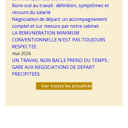
Bore-out au travail : définition, symptômes et
recours du salarié
Négociation de départ: un accompagnement
complet et sur mesure par notre cabinet
LA REMUNERATION MINIMUM
CONVENTIONNELLE N'EST PAS TOUJOURS
RESPECTEE
mai 2026
UN TRAVAIL NON BACLE PREND DU TEMPS :
GARE AUX NEGOCIATIONS DE DEPART
PRECIPITEES
Voir toutes les actualités