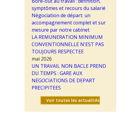
Bore-out au travail : définition,
symptômes et recours du salarié
Négociation de départ: un
accompagnement complet et sur
mesure par notre cabinet
LA REMUNERATION MINIMUM
CONVENTIONNELLE N'EST PAS
TOUJOURS RESPECTEE
mai 2026
UN TRAVAIL NON BACLE PREND
DU TEMPS : GARE AUX
NEGOCIATIONS DE DEPART
PRECIPITEES
Voir toutes les actualités