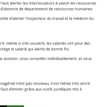
l faut alerter les interlocuteurs à savoir les ressources
 d’absence de département de ressources humaines.
sible d’alerter l’inspecteur du travail et le médecin du
rit, même si très souvent, les salariés ont peur des
rotège le salarié qui alerte de bonne foi.
 assister, vous conseiller individuellement, et vous
agérial n’est pas nouveau, il est même très ancré
il faut éliminer grâce aux outils juridiques mis à