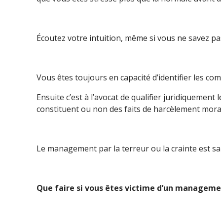
Écoutez votre intuition, même si vous ne savez pas i
Vous êtes toujours en capacité d’identifier les c
Ensuite c’est à l’avocat de qualifier juridiquemen
constituent ou non des faits de harcèlement mora
Le management par la terreur ou la crainte est sa
Que faire si vous êtes victime d’un manageme