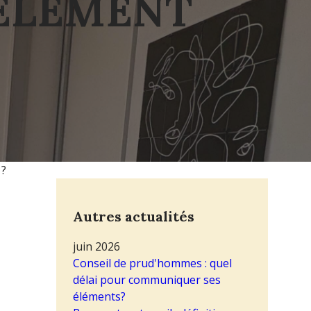
ELEMENT
 ?
Autres actualités
juin 2026
Conseil de prud'hommes : quel
délai pour communiquer ses
éléments?