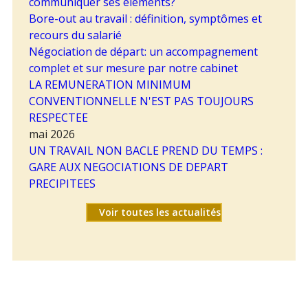
communiquer ses éléments?
Bore-out au travail : définition, symptômes et
recours du salarié
Négociation de départ: un accompagnement
complet et sur mesure par notre cabinet
LA REMUNERATION MINIMUM
CONVENTIONNELLE N'EST PAS TOUJOURS
RESPECTEE
mai 2026
UN TRAVAIL NON BACLE PREND DU TEMPS :
GARE AUX NEGOCIATIONS DE DEPART
PRECIPITEES
Voir toutes les actualités