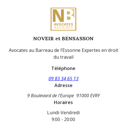
NOVEIR et BENSASSON
Avocates au Barreau de l’Essonne Expertes en droit
du travail
Téléphone
09 83 34 65 13
Adresse
9 Boulevard de l'Europe
91000 EVRY
Horaires
Lundi-Vendredi
9:00 - 20:00