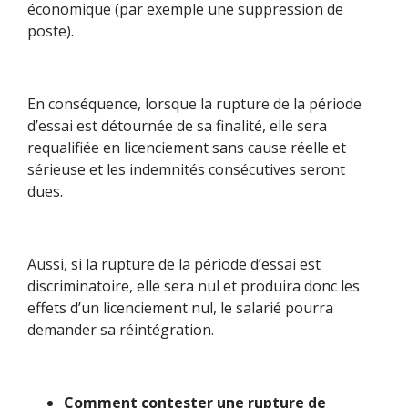
économique (par exemple une suppression de
poste).
En conséquence, lorsque la rupture de la période
d’essai est détournée de sa finalité, elle sera
requalifiée en licenciement sans cause réelle et
sérieuse et les indemnités consécutives seront
dues.
Aussi, si la rupture de la période d’essai est
discriminatoire, elle sera nul et produira donc les
effets d’un licenciement nul, le salarié pourra
demander sa réintégration.
Comment contester une rupture de