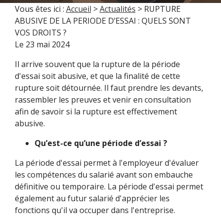
Vous êtes ici :
Accueil
>
Actualités
> RUPTURE
ABUSIVE DE LA PERIODE D’ESSAI : QUELS SONT
VOS DROITS ?
Le
23 mai 2024
Il arrive souvent que la rupture de la période
d'essai soit abusive, et que la finalité de cette
rupture soit détournée. Il faut prendre les devants,
rassembler les preuves et venir en consultation
afin de savoir si la rupture est effectivement
abusive.
Qu’est-ce qu’une période d’essai ?
La période d'essai permet à l'employeur d'évaluer
les compétences du salarié avant son embauche
définitive ou temporaire. La période d'essai permet
également au futur salarié d'apprécier les
fonctions qu'il va occuper dans l'entreprise.