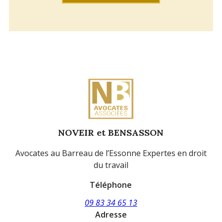
NOVEIR et BENSASSON
Avocates au Barreau de l’Essonne Expertes en droit
du travail
Téléphone
09 83 34 65 13
Adresse