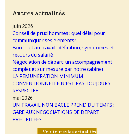
Autres actualités
juin 2026
Conseil de prud'hommes : quel délai pour
communiquer ses éléments?
Bore-out au travail : définition, symptômes et
recours du salarié
Négociation de départ: un accompagnement
complet et sur mesure par notre cabinet
LA REMUNERATION MINIMUM
CONVENTIONNELLE N'EST PAS TOUJOURS
RESPECTEE
mai 2026
UN TRAVAIL NON BACLE PREND DU TEMPS :
GARE AUX NEGOCIATIONS DE DEPART
PRECIPITEES
Voir toutes les actualités