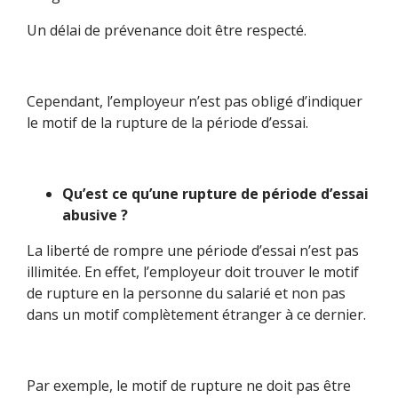
Un délai de prévenance doit être respecté.
Cependant, l’employeur n’est pas obligé d’indiquer
le motif de la rupture de la période d’essai.
Qu’est ce qu’une rupture de période d’essai
abusive ?
La liberté de rompre une période d’essai n’est pas
illimitée. En effet, l’employeur doit trouver le motif
de rupture en la personne du salarié et non pas
dans un motif complètement étranger à ce dernier.
Par exemple, le motif de rupture ne doit pas être