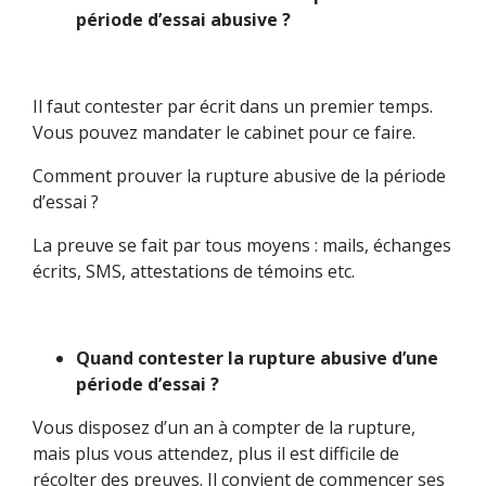
période d’essai abusive ?
Il faut contester par écrit dans un premier temps.
Vous pouvez mandater le cabinet pour ce faire.
Comment prouver la rupture abusive de la période
d’essai ?
La preuve se fait par tous moyens : mails, échanges
écrits, SMS, attestations de témoins etc.
Quand contester la rupture abusive d’une
période d’essai ?
Vous disposez d’un an à compter de la rupture,
mais plus vous attendez, plus il est difficile de
récolter des preuves. Il convient de commencer ses