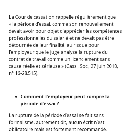
La Cour de cassation rappelle régulièrement que
« la période d’essai, comme son renouvellement,
devait avoir pour objet d’apprécier les compétences
professionnelles du salarié et ne devait pas être
détournée de leur finalité, au risque pour
l’employeur que le juge analyse la rupture du
contrat de travail comme un licenciement sans
cause réelle et sérieuse » (Cass., Soc., 27 juin 2018,
n° 16-28.515).
Comment l’employeur peut rompre la
période d’essai ?
La rupture de la période d’essai se fait sans
formalisme, autrement dit, aucun écrit n’est
obligatoire mais est fortement recommandé.