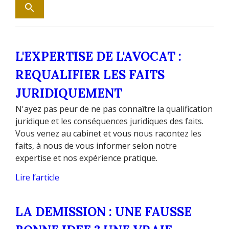
L'EXPERTISE DE L'AVOCAT :
REQUALIFIER LES FAITS
JURIDIQUEMENT
N'ayez pas peur de ne pas connaître la qualification
juridique et les conséquences juridiques des faits.
Vous venez au cabinet et vous nous racontez les
faits, à nous de vous informer selon notre
expertise et nos expérience pratique.
Lire l’article
LA DEMISSION : UNE FAUSSE