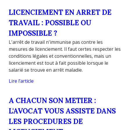
LICENCIEMENT EN ARRET DE
TRAVAIL : POSSIBLE OU
IMPOSSIBLE ?
L'arrêt de travail n'immunise pas contre les
mesures de licenciement. Il faut certes respecter les
conditions légales et conventionnelles, mais un
licenciement est tout à fait possible lorsque le
salarié se trouve en arrêt maladie.
Lire l’article
A CHACUN SON METIER :
L'AVOCAT VOUS ASSISTE DANS
LES PROCEDURES DE