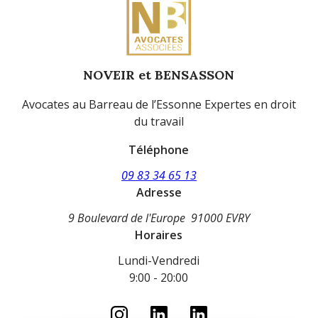
NOVEIR et BENSASSON
Avocates au Barreau de l’Essonne Expertes en droit
du travail
Téléphone
09 83 34 65 13
Adresse
9 Boulevard de l'Europe
91000 EVRY
Horaires
Lundi-Vendredi
9:00 - 20:00