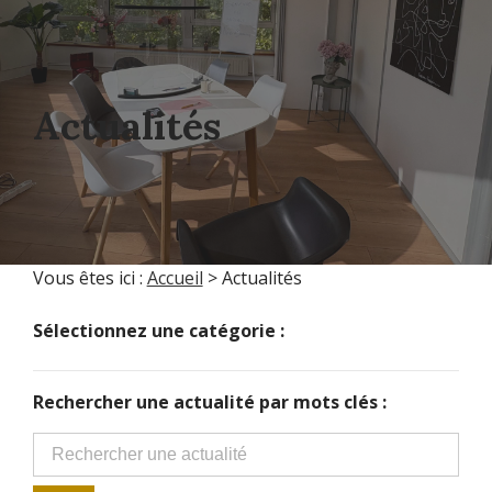
Actualités
Vous êtes ici :
Accueil
> Actualités
Sélectionnez une catégorie :
Rechercher une actualité par mots clés :