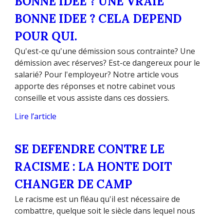
BONNE IDEE ? UNE VRAIE
BONNE IDEE ? CELA DEPEND
POUR QUI.
Qu'est-ce qu'une démission sous contrainte? Une
démission avec réserves? Est-ce dangereux pour le
salarié? Pour l'employeur? Notre article vous
apporte des réponses et notre cabinet vous
conseille et vous assiste dans ces dossiers.
Lire l’article
SE DEFENDRE CONTRE LE
RACISME : LA HONTE DOIT
CHANGER DE CAMP
Le racisme est un fléau qu'il est nécessaire de
combattre, quelque soit le siècle dans lequel nous