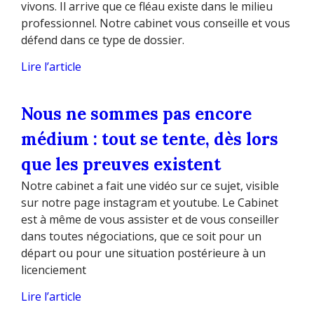
vivons. Il arrive que ce fléau existe dans le milieu
professionnel. Notre cabinet vous conseille et vous
défend dans ce type de dossier.
Lire l’article
Nous ne sommes pas encore
médium : tout se tente, dès lors
que les preuves existent
Notre cabinet a fait une vidéo sur ce sujet, visible
sur notre page instagram et youtube. Le Cabinet
est à même de vous assister et de vous conseiller
dans toutes négociations, que ce soit pour un
départ ou pour une situation postérieure à un
licenciement
Lire l’article