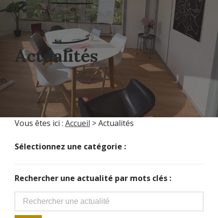
Actualités
Vous êtes ici :
Accueil
> Actualités
Sélectionnez une catégorie :
Rechercher une actualité par mots clés :