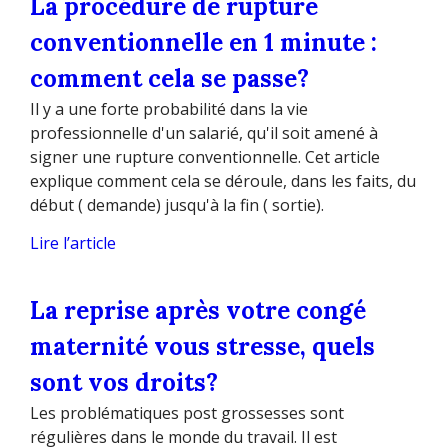
La procédure de rupture
conventionnelle en 1 minute :
comment cela se passe?
Il y a une forte probabilité dans la vie
professionnelle d'un salarié, qu'il soit amené à
signer une rupture conventionnelle. Cet article
explique comment cela se déroule, dans les faits, du
début ( demande) jusqu'à la fin ( sortie).
Lire l’article
La reprise après votre congé
maternité vous stresse, quels
sont vos droits?
Les problématiques post grossesses sont
régulières dans le monde du travail. Il est