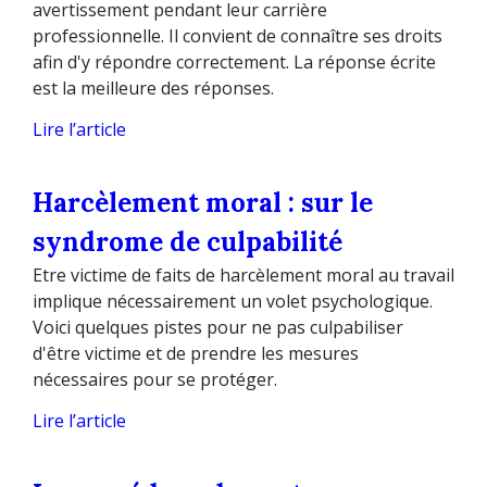
avertissement pendant leur carrière
professionnelle. Il convient de connaître ses droits
afin d'y répondre correctement. La réponse écrite
est la meilleure des réponses.
Lire l’article
Harcèlement moral : sur le
syndrome de culpabilité
Etre victime de faits de harcèlement moral au travail
implique nécessairement un volet psychologique.
Voici quelques pistes pour ne pas culpabiliser
d'être victime et de prendre les mesures
nécessaires pour se protéger.
Lire l’article