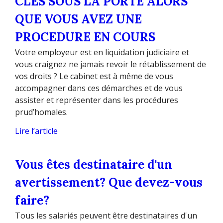
CLES SOUS LA PORTE ALORS
QUE VOUS AVEZ UNE
PROCEDURE EN COURS
Votre employeur est en liquidation judiciaire et
vous craignez ne jamais revoir le rétablissement de
vos droits ? Le cabinet est à même de vous
accompagner dans ces démarches et de vous
assister et représenter dans les procédures
prud’homales.
Lire l’article
Vous êtes destinataire d'un
avertissement? Que devez-vous
faire?
Tous les salariés peuvent être destinataires d'un