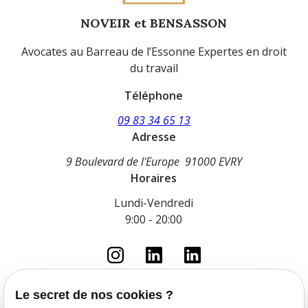
NOVEIR et BENSASSON
Avocates au Barreau de l’Essonne Expertes en droit
du travail
Téléphone
09 83 34 65 13
Adresse
9 Boulevard de l'Europe
91000 EVRY
Horaires
Lundi-Vendredi
9:00 - 20:00
Le secret de nos cookies ?