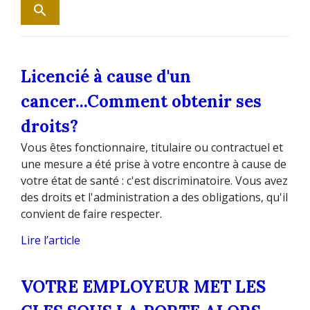
Licencié à cause d'un
cancer...Comment obtenir ses
droits?
Vous êtes fonctionnaire, titulaire ou contractuel et
une mesure a été prise à votre encontre à cause de
votre état de santé : c'est discriminatoire. Vous avez
des droits et l'administration a des obligations, qu'il
convient de faire respecter.
Lire l’article
VOTRE EMPLOYEUR MET LES