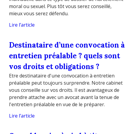
moral ou sexuel. Plus tôt vous serez conseillé,
mieux vous serez défendu.
Lire l’article
Destinataire d’une convocation à
entretien préalable ? quels sont
vos droits et obligations ?
Etre destinataire d'une convocation à entretien
préalable peut toujours surprendre. Notre cabinet
vous conseille sur vos droits. Il est avantageux de
prendre attache avec un avocat avant la tenue de
l'entretien préalable en vue de le préparer.
Lire l’article