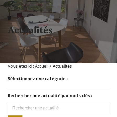
Actualités
Vous êtes ici :
Accueil
> Actualités
Sélectionnez une catégorie :
Rechercher une actualité par mots clés :