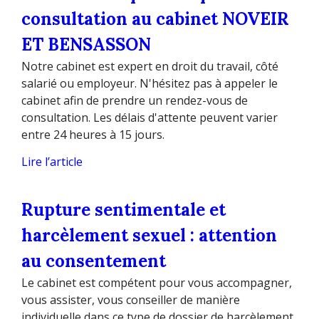
consultation au cabinet NOVEIR
ET BENSASSON
Notre cabinet est expert en droit du travail, côté
salarié ou employeur. N'hésitez pas à appeler le
cabinet afin de prendre un rendez-vous de
consultation. Les délais d'attente peuvent varier
entre 24 heures à 15 jours.
Lire l’article
Rupture sentimentale et
harcèlement sexuel : attention
au consentement
Le cabinet est compétent pour vous accompagner,
vous assister, vous conseiller de manière
individuelle dans ce type de dossier de harcèlement