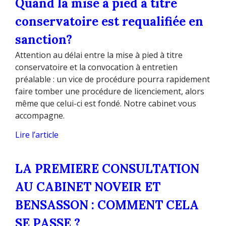
Quand la mise à pied à titre
conservatoire est requalifiée en
sanction?
Attention au délai entre la mise à pied à titre
conservatoire et la convocation à entretien
préalable : un vice de procédure pourra rapidement
faire tomber une procédure de licenciement, alors
même que celui-ci est fondé. Notre cabinet vous
accompagne.
Lire l’article
LA PREMIERE CONSULTATION
AU CABINET NOVEIR ET
BENSASSON : COMMENT CELA
SE PASSE ?