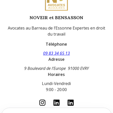
NOVEIR et BENSASSON
Avocates au Barreau de l’Essonne Expertes en droit
du travail
Téléphone
09 83 34 65 13
Adresse
9 Boulevard de l'Europe
91000 EVRY
Horaires
Lundi-Vendredi
9:00 - 20:00