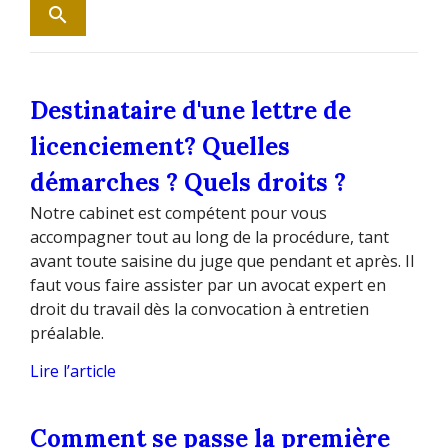
Destinataire d'une lettre de
licenciement? Quelles
démarches ? Quels droits ?
Notre cabinet est compétent pour vous
accompagner tout au long de la procédure, tant
avant toute saisine du juge que pendant et après. Il
faut vous faire assister par un avocat expert en
droit du travail dès la convocation à entretien
préalable.
Lire l’article
Comment se passe la première